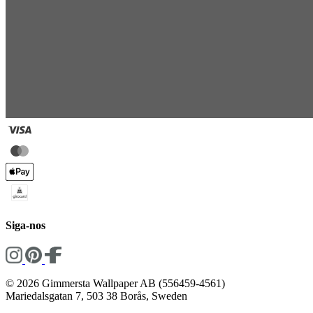
Siga-nos
© 2026 Gimmersta Wallpaper AB (556459-4561)
Mariedalsgatan 7, 503 38 Borås, Sweden