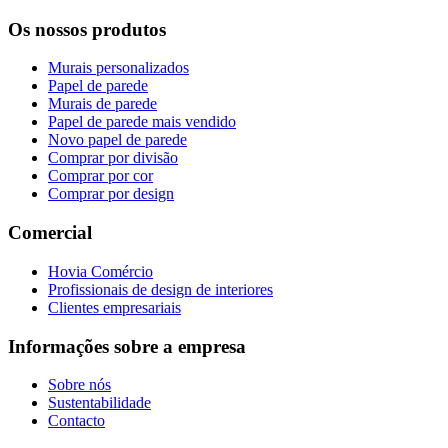
Os nossos produtos
Murais personalizados
Papel de parede
Murais de parede
Papel de parede mais vendido
Novo papel de parede
Comprar por divisão
Comprar por cor
Comprar por design
Comercial
Hovia Comércio
Profissionais de design de interiores
Clientes empresariais
Informações sobre a empresa
Sobre nós
Sustentabilidade
Contacto