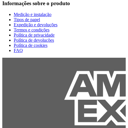
Informações sobre o produto
Medição e instalação
Tipos de papel
Expedição e devoluções
Termos e condições
Política de privacidade
Política de devoluções
Política de cookies
FAQ