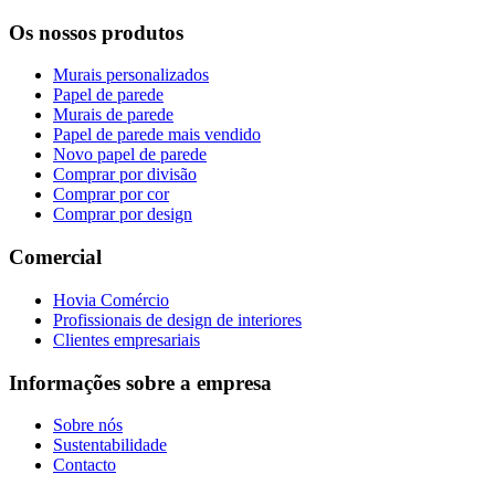
Os nossos produtos
Murais personalizados
Papel de parede
Murais de parede
Papel de parede mais vendido
Novo papel de parede
Comprar por divisão
Comprar por cor
Comprar por design
Comercial
Hovia Comércio
Profissionais de design de interiores
Clientes empresariais
Informações sobre a empresa
Sobre nós
Sustentabilidade
Contacto