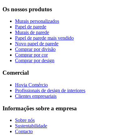
Os nossos produtos
Murais personalizados
Papel de parede
Murais de parede
Papel de parede mais vendido
Novo papel de parede
Comprar por divisão
Comprar por cor
Comprar por design
Comercial
Hovia Comércio
Profissionais de design de interiores
Clientes empresariais
Informações sobre a empresa
Sobre nós
Sustentabilidade
Contacto