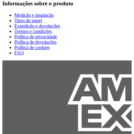
Informações sobre o produto
Medição e instalação
Tipos de papel
Expedição e devoluções
Termos e condições
Política de privacidade
Política de devoluções
Política de cookies
FAQ