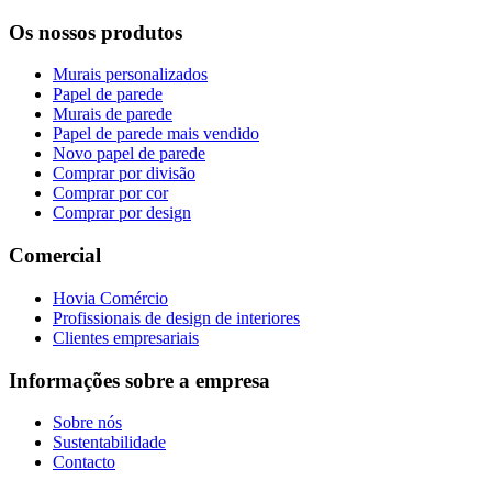
Os nossos produtos
Murais personalizados
Papel de parede
Murais de parede
Papel de parede mais vendido
Novo papel de parede
Comprar por divisão
Comprar por cor
Comprar por design
Comercial
Hovia Comércio
Profissionais de design de interiores
Clientes empresariais
Informações sobre a empresa
Sobre nós
Sustentabilidade
Contacto