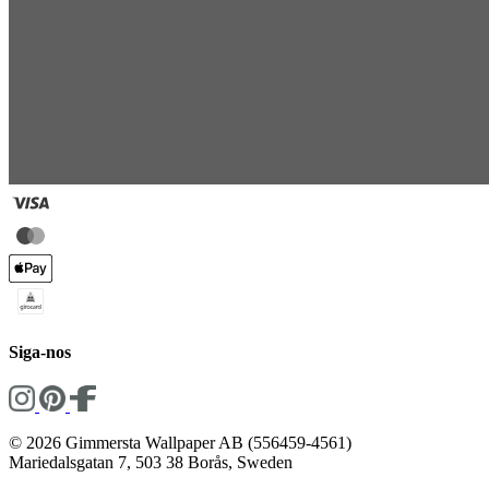
Siga-nos
© 2026 Gimmersta Wallpaper AB (556459-4561)
Mariedalsgatan 7, 503 38 Borås, Sweden