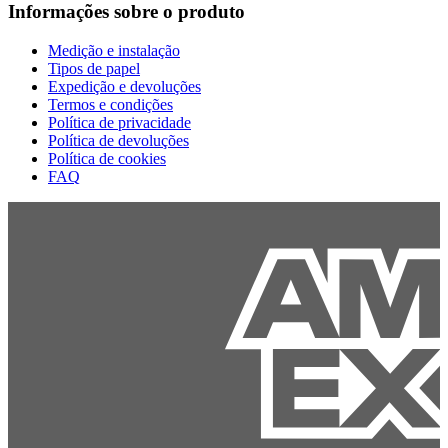
Informações sobre o produto
Medição e instalação
Tipos de papel
Expedição e devoluções
Termos e condições
Política de privacidade
Política de devoluções
Política de cookies
FAQ