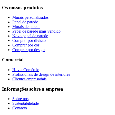
Os nossos produtos
Murais personalizados
Papel de parede
Murais de parede
Papel de parede mais vendido
Novo papel de parede
Comprar por divisão
Comprar por cor
Comprar por design
Comercial
Hovia Comércio
Profissionais de design de interiores
Clientes empresariais
Informações sobre a empresa
Sobre nós
Sustentabilidade
Contacto