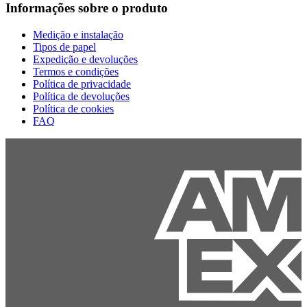
Informações sobre o produto
Medição e instalação
Tipos de papel
Expedição e devoluções
Termos e condições
Política de privacidade
Política de devoluções
Política de cookies
FAQ