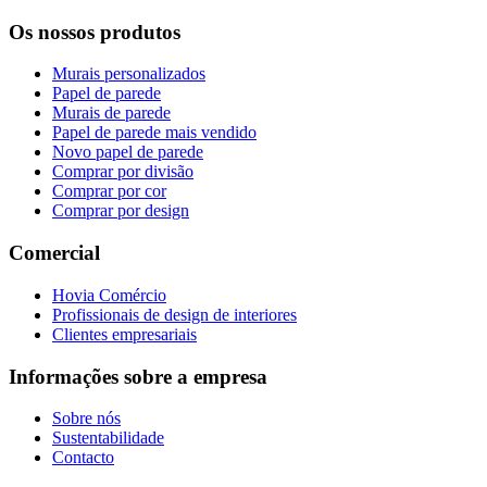
Os nossos produtos
Murais personalizados
Papel de parede
Murais de parede
Papel de parede mais vendido
Novo papel de parede
Comprar por divisão
Comprar por cor
Comprar por design
Comercial
Hovia Comércio
Profissionais de design de interiores
Clientes empresariais
Informações sobre a empresa
Sobre nós
Sustentabilidade
Contacto