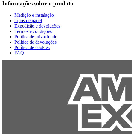
Informações sobre o produto
Medição e instalação
Tipos de papel
Expedição e devoluções
Termos e condições
Política de privacidade
Política de devoluções
Política de cookies
FAQ