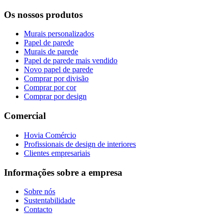
Os nossos produtos
Murais personalizados
Papel de parede
Murais de parede
Papel de parede mais vendido
Novo papel de parede
Comprar por divisão
Comprar por cor
Comprar por design
Comercial
Hovia Comércio
Profissionais de design de interiores
Clientes empresariais
Informações sobre a empresa
Sobre nós
Sustentabilidade
Contacto