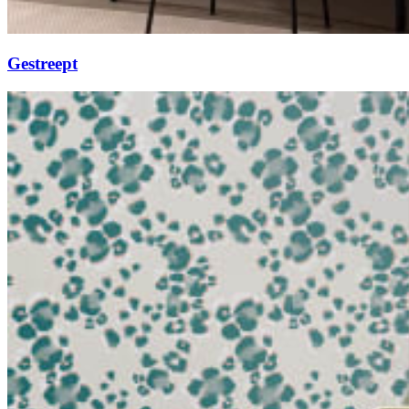
Gestreept