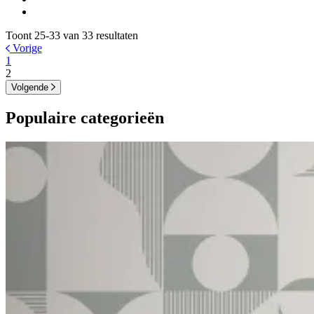
Toont 25-33 van 33 resultaten
Vorige
1
2
Volgende
Populaire categorieën