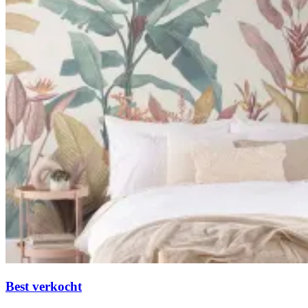
Best verkocht