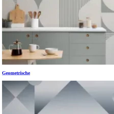
Geometrische