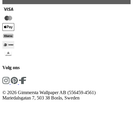
Volg ons
© 2026 Gimmersta Wallpaper AB (556459-4561)
Mariedalsgatan 7, 503 38 Borås, Sweden