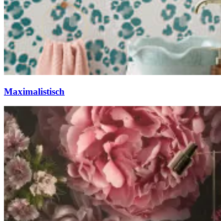
Maximalistisch