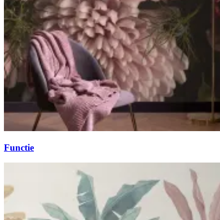
Functie