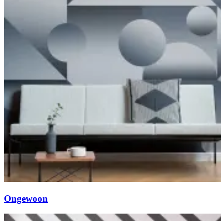
Ongewoon