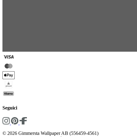
Seguici
© 2026 Gimmersta Wallpaper AB (556459-4561)