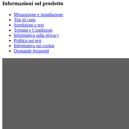
Informazioni sul prodotto
Misurazione e installazione
Tipi di carta
Spedizioni e resi
Termini e Condizioni
Informativa sulla privacy
Politica sui resi
Informativa sui cookie
Domande frequenti