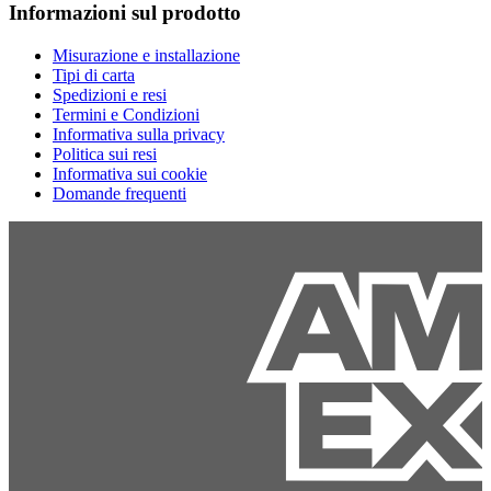
Informazioni sul prodotto
Misurazione e installazione
Tipi di carta
Spedizioni e resi
Termini e Condizioni
Informativa sulla privacy
Politica sui resi
Informativa sui cookie
Domande frequenti