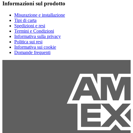
Informazioni sul prodotto
Misurazione e installazione
Tipi di carta
Spedizioni e resi
Termini e Condizioni
Informativa sulla privacy
Politica sui resi
Informativa sui cookie
Domande frequenti