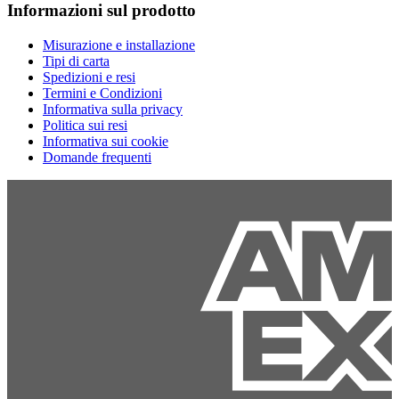
Informazioni sul prodotto
Misurazione e installazione
Tipi di carta
Spedizioni e resi
Termini e Condizioni
Informativa sulla privacy
Politica sui resi
Informativa sui cookie
Domande frequenti