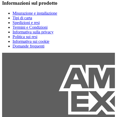
Informazioni sul prodotto
Misurazione e installazione
Tipi di carta
Spedizioni e resi
Termini e Condizioni
Informativa sulla privacy
Politica sui resi
Informativa sui cookie
Domande frequenti