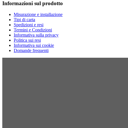
Informazioni sul prodotto
Misurazione e installazione
Tipi di carta
Spedizioni e resi
Termini e Condizioni
Informativa sulla privacy
Politica sui resi
Informativa sui cookie
Domande frequenti