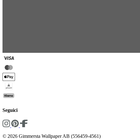
Seguici
© 2026 Gimmersta Wallpaper AB (556459-4561)