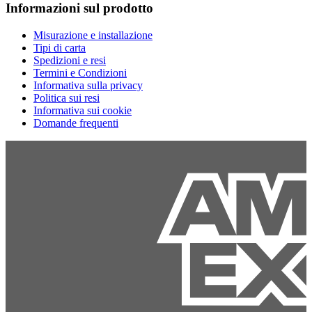
Informazioni sul prodotto
Misurazione e installazione
Tipi di carta
Spedizioni e resi
Termini e Condizioni
Informativa sulla privacy
Politica sui resi
Informativa sui cookie
Domande frequenti