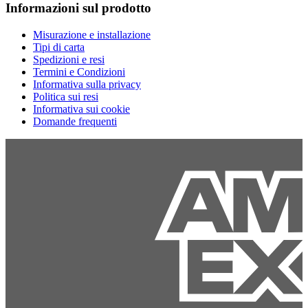
Informazioni sul prodotto
Misurazione e installazione
Tipi di carta
Spedizioni e resi
Termini e Condizioni
Informativa sulla privacy
Politica sui resi
Informativa sui cookie
Domande frequenti