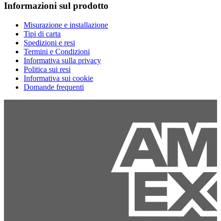
Informazioni sul prodotto
Misurazione e installazione
Tipi di carta
Spedizioni e resi
Termini e Condizioni
Informativa sulla privacy
Politica sui resi
Informativa sui cookie
Domande frequenti