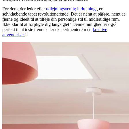
For dem, der leder efter
udlejningsvenlig indretning
, er
selvklæbende tapet revolutionerende. Det er nemt at påføre, nemt at
fjerne og ideelt til at tilføje din personlige stil til midlertidige rum.
Ikke klar til at forpligte dig langsigtet? Denne mulighed er også
perfekt til at teste trends eller eksperimentere med
kreative
anvendelser
!