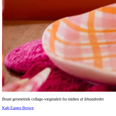
Brunt geometrisk collage-vægmaleri fra midten af ​​århundredet
Køb Eames Brown