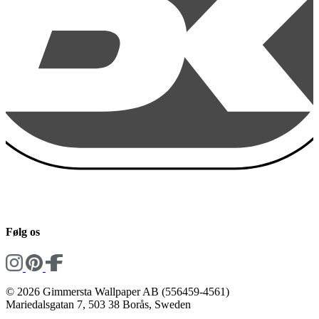
Følg os
© 2026 Gimmersta Wallpaper AB (556459-4561)
Mariedalsgatan 7, 503 38 Borås, Sweden