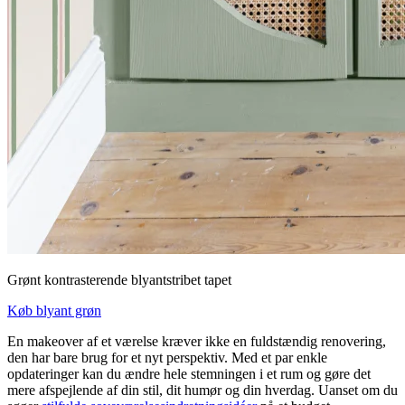
Grønt kontrasterende blyantstribet tapet
Køb blyant grøn
En makeover af et værelse kræver ikke en fuldstændig renovering,
den har bare brug for et nyt perspektiv. Med et par enkle
opdateringer kan du ændre hele stemningen i et rum og gøre det
mere afspejlende af din stil, dit humør og din hverdag. Uanset om du