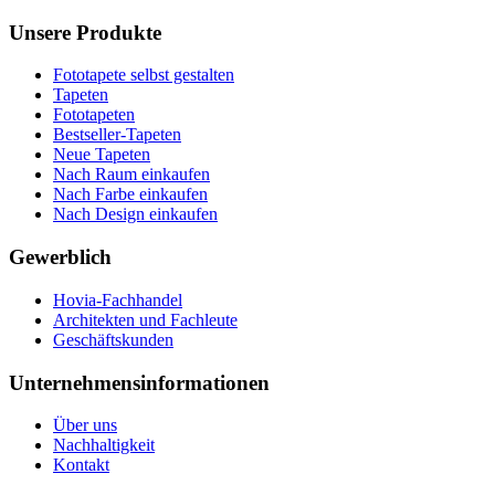
Unsere Produkte
Fototapete selbst gestalten
Tapeten
Fototapeten
Bestseller-Tapeten
Neue Tapeten
Nach Raum einkaufen
Nach Farbe einkaufen
Nach Design einkaufen
Gewerblich
Hovia-Fachhandel
Architekten und Fachleute
Geschäftskunden
Unternehmensinformationen
Über uns
Nachhaltigkeit
Kontakt