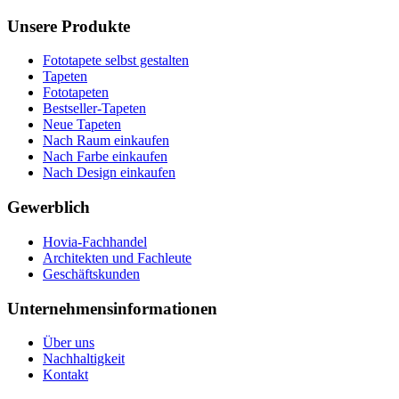
Unsere Produkte
Fototapete selbst gestalten
Tapeten
Fototapeten
Bestseller-Tapeten
Neue Tapeten
Nach Raum einkaufen
Nach Farbe einkaufen
Nach Design einkaufen
Gewerblich
Hovia-Fachhandel
Architekten und Fachleute
Geschäftskunden
Unternehmensinformationen
Über uns
Nachhaltigkeit
Kontakt