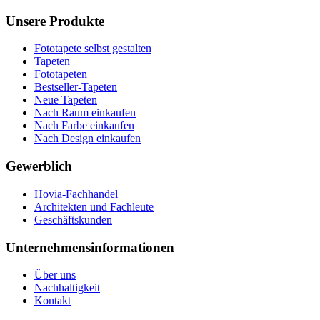
Unsere Produkte
Fototapete selbst gestalten
Tapeten
Fototapeten
Bestseller-Tapeten
Neue Tapeten
Nach Raum einkaufen
Nach Farbe einkaufen
Nach Design einkaufen
Gewerblich
Hovia-Fachhandel
Architekten und Fachleute
Geschäftskunden
Unternehmensinformationen
Über uns
Nachhaltigkeit
Kontakt