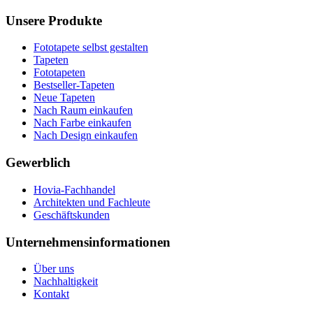
Unsere Produkte
Fototapete selbst gestalten
Tapeten
Fototapeten
Bestseller-Tapeten
Neue Tapeten
Nach Raum einkaufen
Nach Farbe einkaufen
Nach Design einkaufen
Gewerblich
Hovia-Fachhandel
Architekten und Fachleute
Geschäftskunden
Unternehmensinformationen
Über uns
Nachhaltigkeit
Kontakt