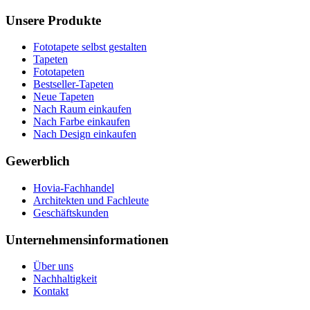
Unsere Produkte
Fototapete selbst gestalten
Tapeten
Fototapeten
Bestseller-Tapeten
Neue Tapeten
Nach Raum einkaufen
Nach Farbe einkaufen
Nach Design einkaufen
Gewerblich
Hovia-Fachhandel
Architekten und Fachleute
Geschäftskunden
Unternehmensinformationen
Über uns
Nachhaltigkeit
Kontakt