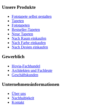
Unsere Produkte
Fototapete selbst gestalten
Tapeten
Fototapeten
Bestseller-Tapeten
Neue Tapeten
Nach Raum einkaufen
Nach Farbe einkaufen
Nach Design einkaufen
Gewerblich
Hovia-Fachhandel
Architekten und Fachleute
Geschäftskunden
Unternehmensinformationen
Über uns
Nachhaltigkeit
Kontakt