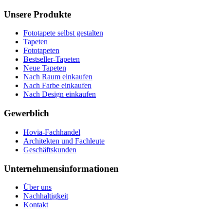
Unsere Produkte
Fototapete selbst gestalten
Tapeten
Fototapeten
Bestseller-Tapeten
Neue Tapeten
Nach Raum einkaufen
Nach Farbe einkaufen
Nach Design einkaufen
Gewerblich
Hovia-Fachhandel
Architekten und Fachleute
Geschäftskunden
Unternehmensinformationen
Über uns
Nachhaltigkeit
Kontakt