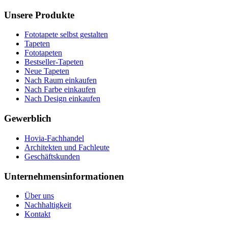
Unsere Produkte
Fototapete selbst gestalten
Tapeten
Fototapeten
Bestseller-Tapeten
Neue Tapeten
Nach Raum einkaufen
Nach Farbe einkaufen
Nach Design einkaufen
Gewerblich
Hovia-Fachhandel
Architekten und Fachleute
Geschäftskunden
Unternehmensinformationen
Über uns
Nachhaltigkeit
Kontakt