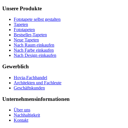
Unsere Produkte
Fototapete selbst gestalten
Tapeten
Fototapeten
Bestseller-Tapeten
Neue Tapeten
Nach Raum einkaufen
Nach Farbe einkaufen
Nach Design einkaufen
Gewerblich
Hovia-Fachhandel
Architekten und Fachleute
Geschäftskunden
Unternehmensinformationen
Über uns
Nachhaltigkeit
Kontakt