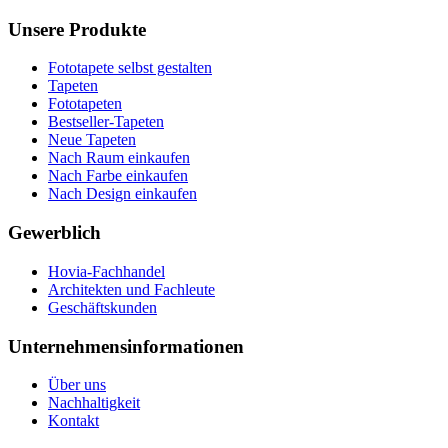
Unsere Produkte
Fototapete selbst gestalten
Tapeten
Fototapeten
Bestseller-Tapeten
Neue Tapeten
Nach Raum einkaufen
Nach Farbe einkaufen
Nach Design einkaufen
Gewerblich
Hovia-Fachhandel
Architekten und Fachleute
Geschäftskunden
Unternehmensinformationen
Über uns
Nachhaltigkeit
Kontakt