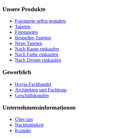
Unsere Produkte
Fototapete selbst gestalten
Tapeten
Fototapeten
Bestseller-Tapeten
Neue Tapeten
Nach Raum einkaufen
Nach Farbe einkaufen
Nach Design einkaufen
Gewerblich
Hovia-Fachhandel
Architekten und Fachleute
Geschäftskunden
Unternehmensinformationen
Über uns
Nachhaltigkeit
Kontakt