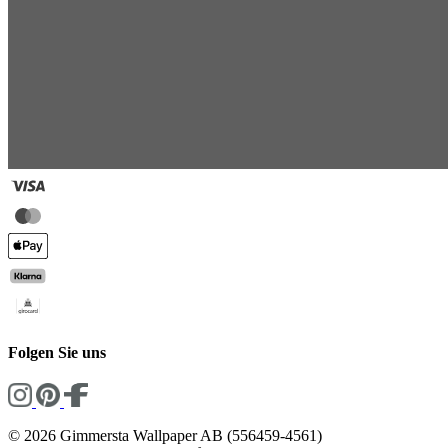
Folgen Sie uns
© 2026 Gimmersta Wallpaper AB (556459-4561)