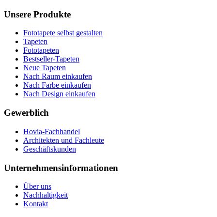
Unsere Produkte
Fototapete selbst gestalten
Tapeten
Fototapeten
Bestseller-Tapeten
Neue Tapeten
Nach Raum einkaufen
Nach Farbe einkaufen
Nach Design einkaufen
Gewerblich
Hovia-Fachhandel
Architekten und Fachleute
Geschäftskunden
Unternehmensinformationen
Über uns
Nachhaltigkeit
Kontakt