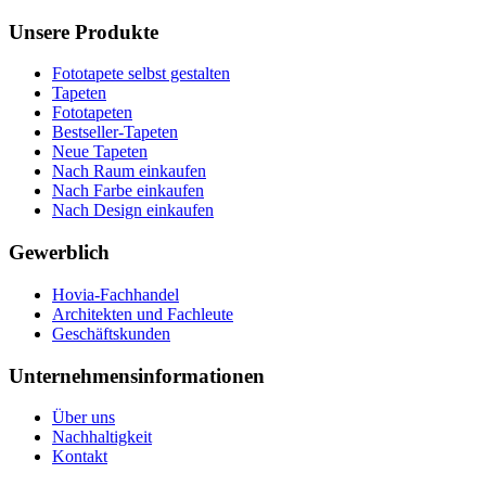
Unsere Produkte
Fototapete selbst gestalten
Tapeten
Fototapeten
Bestseller-Tapeten
Neue Tapeten
Nach Raum einkaufen
Nach Farbe einkaufen
Nach Design einkaufen
Gewerblich
Hovia-Fachhandel
Architekten und Fachleute
Geschäftskunden
Unternehmensinformationen
Über uns
Nachhaltigkeit
Kontakt