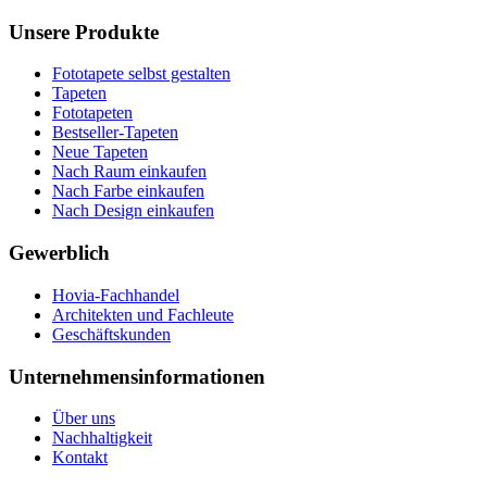
Unsere Produkte
Fototapete selbst gestalten
Tapeten
Fototapeten
Bestseller-Tapeten
Neue Tapeten
Nach Raum einkaufen
Nach Farbe einkaufen
Nach Design einkaufen
Gewerblich
Hovia-Fachhandel
Architekten und Fachleute
Geschäftskunden
Unternehmensinformationen
Über uns
Nachhaltigkeit
Kontakt