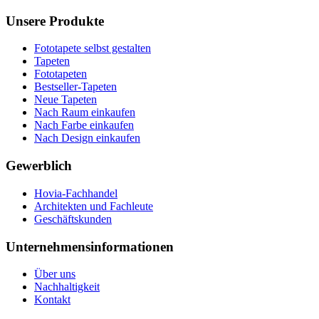
Unsere Produkte
Fototapete selbst gestalten
Tapeten
Fototapeten
Bestseller-Tapeten
Neue Tapeten
Nach Raum einkaufen
Nach Farbe einkaufen
Nach Design einkaufen
Gewerblich
Hovia-Fachhandel
Architekten und Fachleute
Geschäftskunden
Unternehmensinformationen
Über uns
Nachhaltigkeit
Kontakt