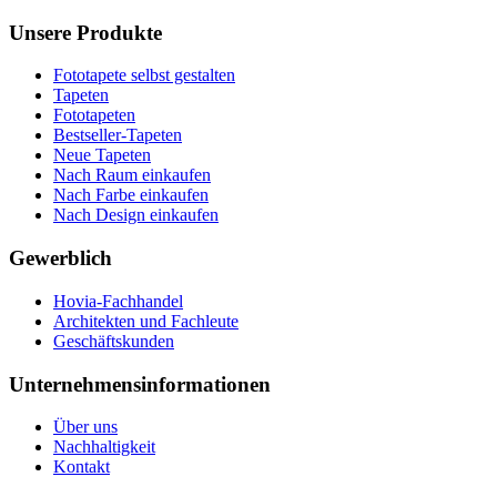
Unsere Produkte
Fototapete selbst gestalten
Tapeten
Fototapeten
Bestseller-Tapeten
Neue Tapeten
Nach Raum einkaufen
Nach Farbe einkaufen
Nach Design einkaufen
Gewerblich
Hovia-Fachhandel
Architekten und Fachleute
Geschäftskunden
Unternehmensinformationen
Über uns
Nachhaltigkeit
Kontakt