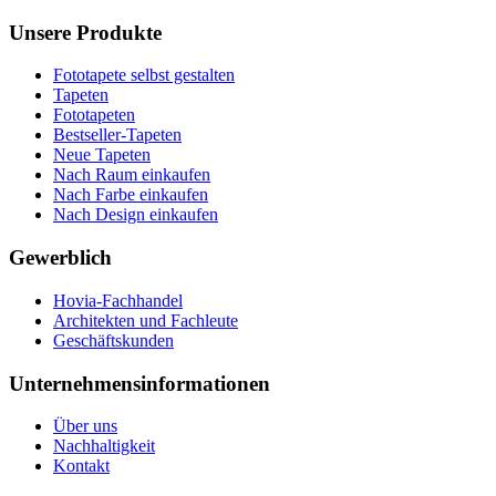
Unsere Produkte
Fototapete selbst gestalten
Tapeten
Fototapeten
Bestseller-Tapeten
Neue Tapeten
Nach Raum einkaufen
Nach Farbe einkaufen
Nach Design einkaufen
Gewerblich
Hovia-Fachhandel
Architekten und Fachleute
Geschäftskunden
Unternehmensinformationen
Über uns
Nachhaltigkeit
Kontakt