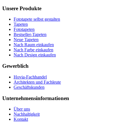
Unsere Produkte
Fototapete selbst gestalten
Tapeten
Fototapeten
Bestseller-Tapeten
Neue Tapeten
Nach Raum einkaufen
Nach Farbe einkaufen
Nach Design einkaufen
Gewerblich
Hovia-Fachhandel
Architekten und Fachleute
Geschäftskunden
Unternehmensinformationen
Über uns
Nachhaltigkeit
Kontakt