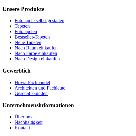
Unsere Produkte
Fototapete selbst gestalten
Tapeten
Fototapeten
Bestseller-Tapeten
Neue Tapeten
Nach Raum einkaufen
Nach Farbe einkaufen
Nach Design einkaufen
Gewerblich
Hovia-Fachhandel
Architekten und Fachleute
Geschäftskunden
Unternehmensinformationen
Über uns
Nachhaltigkeit
Kontakt