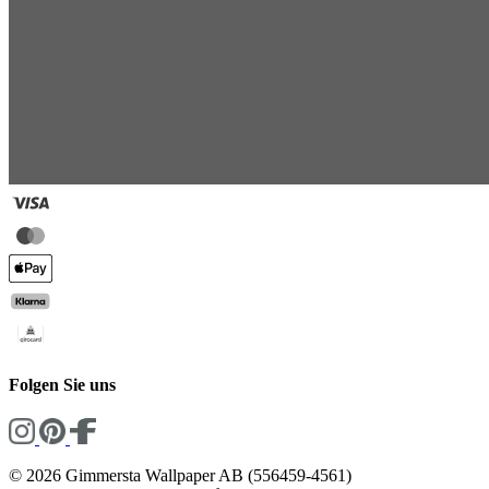
Folgen Sie uns
© 2026 Gimmersta Wallpaper AB (556459-4561)