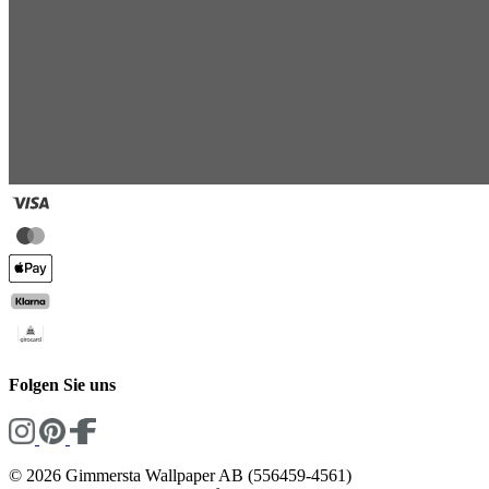
Folgen Sie uns
© 2026 Gimmersta Wallpaper AB (556459-4561)