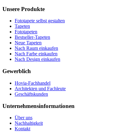
Unsere Produkte
Fototapete selbst gestalten
Tapeten
Fototapeten
Bestseller-Tapeten
Neue Tapeten
Nach Raum einkaufen
Nach Farbe einkaufen
Nach Design einkaufen
Gewerblich
Hovia-Fachhandel
Architekten und Fachleute
Geschäftskunden
Unternehmensinformationen
Über uns
Nachhaltigkeit
Kontakt