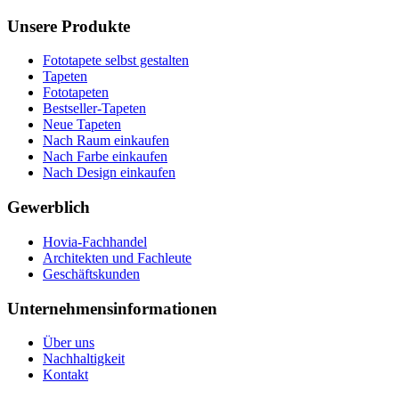
Unsere Produkte
Fototapete selbst gestalten
Tapeten
Fototapeten
Bestseller-Tapeten
Neue Tapeten
Nach Raum einkaufen
Nach Farbe einkaufen
Nach Design einkaufen
Gewerblich
Hovia-Fachhandel
Architekten und Fachleute
Geschäftskunden
Unternehmensinformationen
Über uns
Nachhaltigkeit
Kontakt