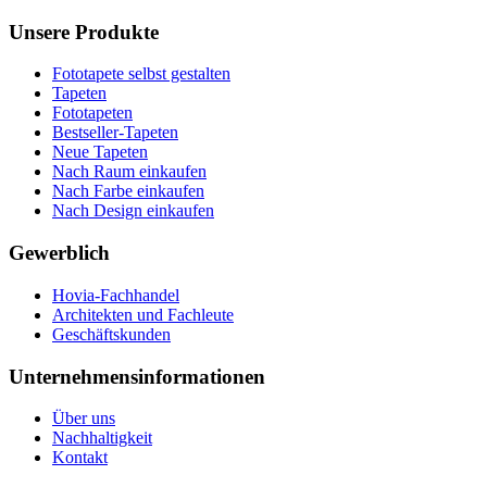
Unsere Produkte
Fototapete selbst gestalten
Tapeten
Fototapeten
Bestseller-Tapeten
Neue Tapeten
Nach Raum einkaufen
Nach Farbe einkaufen
Nach Design einkaufen
Gewerblich
Hovia-Fachhandel
Architekten und Fachleute
Geschäftskunden
Unternehmensinformationen
Über uns
Nachhaltigkeit
Kontakt