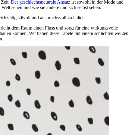
 Zeit.
Der geschlechtsneutrale Ansatz
ist sowohl in der Mode und
 Welt sehen und wie sie andere und sich selbst sehen.
hzeitig stilvoll und anspruchsvoll zu halten.
rleiht dem Raum einen Fluss und sorgt für eine wirkungsvolle
fbauen können. Wir haben diese Tapete mit einem schlichten weißen
n.