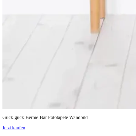
Guck-guck-Bernie-Bär Fototapete Wandbild
Jetzt kaufen