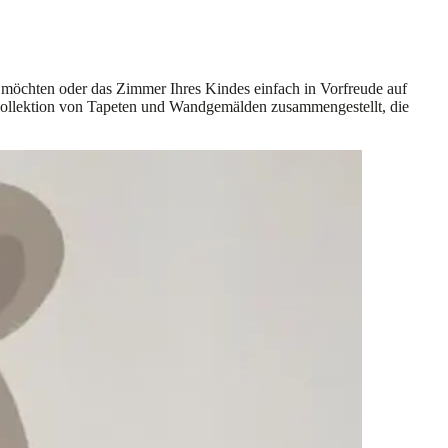
möchten oder das Zimmer Ihres Kindes einfach in Vorfreude auf
e Kollektion von Tapeten und Wandgemälden zusammengestellt, die