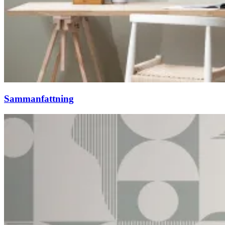
Sammanfattning