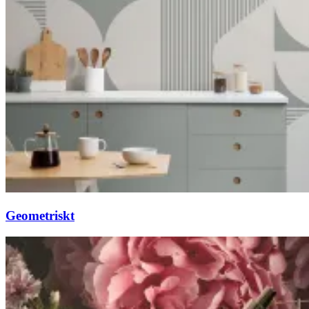
Geometriskt