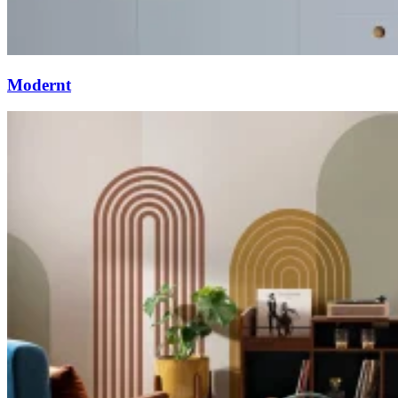
Modernt