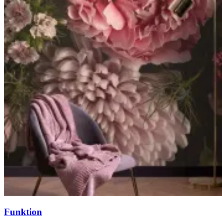
Funktion