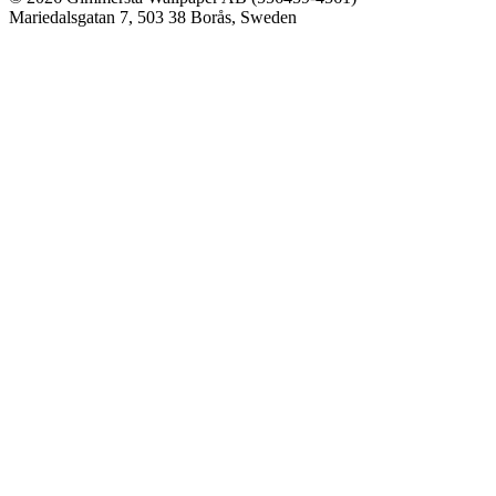
Mariedalsgatan 7, 503 38 Borås, Sweden