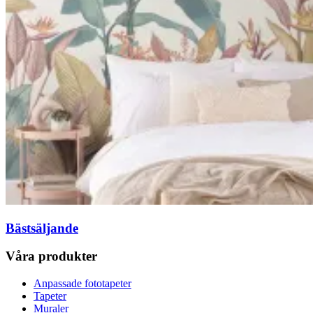
Bästsäljande
Våra produkter
Anpassade fototapeter
Tapeter
Muraler