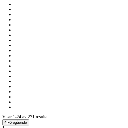
Visar 1-24 av 271 resultat
Föregående
1