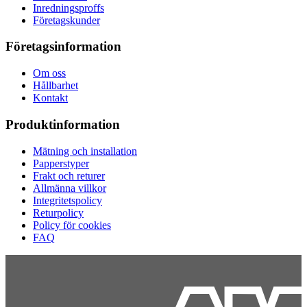
Inredningsproffs
Företagskunder
Företagsinformation
Om oss
Hållbarhet
Kontakt
Produktinformation
Mätning och installation
Papperstyper
Frakt och returer
Allmänna villkor
Integritetspolicy
Returpolicy
Policy för cookies
FAQ