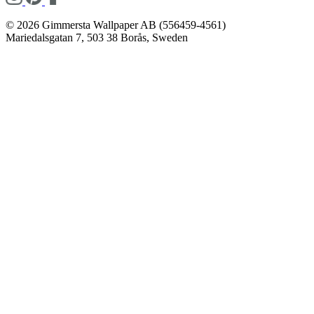
© 2026 Gimmersta Wallpaper AB (556459-4561)
Mariedalsgatan 7, 503 38 Borås, Sweden