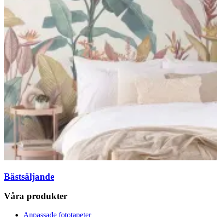
Bästsäljande
Våra produkter
Anpassade fototapeter