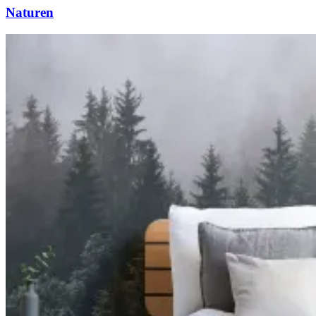
Naturen