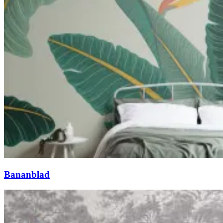
Bananblad