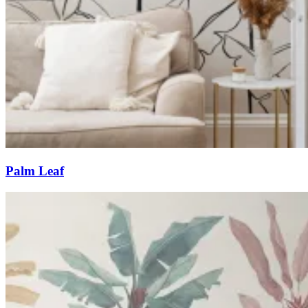
Palm Leaf