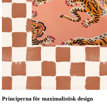
Principerna för maximalistisk design