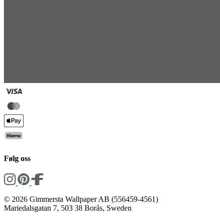
Følg oss
© 2026 Gimmersta Wallpaper AB (556459-4561)
Mariedalsgatan 7, 503 38 Borås, Sweden