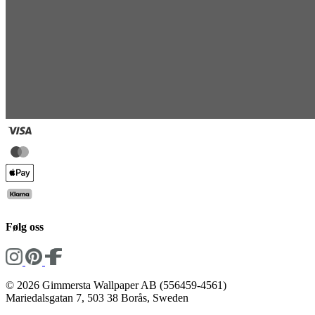
Følg oss
© 2026 Gimmersta Wallpaper AB (556459-4561)
Mariedalsgatan 7, 503 38 Borås, Sweden