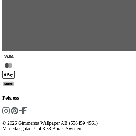
Følg oss
© 2026 Gimmersta Wallpaper AB (556459-4561)
Mariedalsgatan 7, 503 38 Borås, Sweden