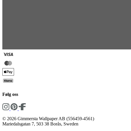
Følg oss
© 2026 Gimmersta Wallpaper AB (556459-4561)
Mariedalsgatan 7, 503 38 Borås, Sweden